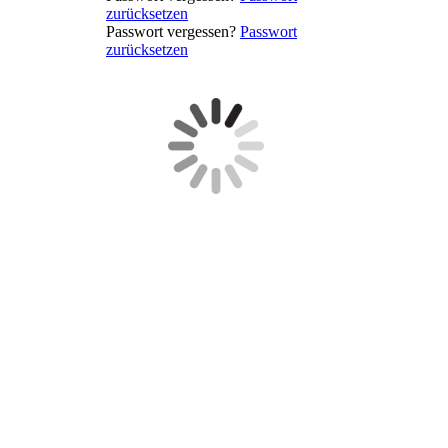
zurücksetzen
Passwort vergessen?
Passwort
zurücksetzen