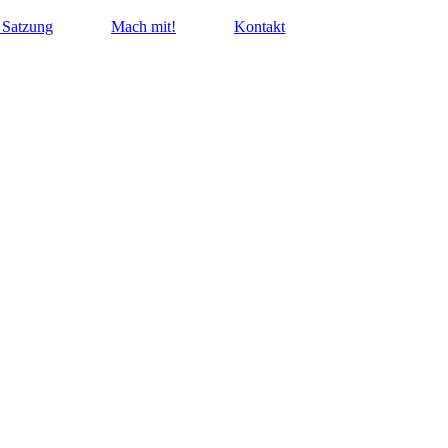
 Satzung
Mach mit!
Kontakt