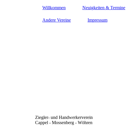
Willkommen
Neuigkeiten & Termine
Andere Vereine
Impressum
Ziegler- und Handwerkerverein
Cappel - Mossenberg - Wöhren