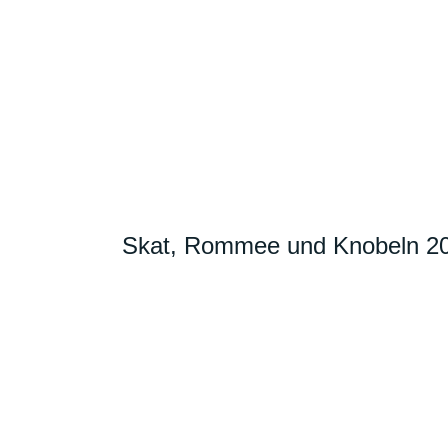
Skat, Rommee und Knobeln 2