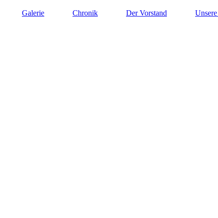
Galerie
Chronik
Der Vorstand
Unsere