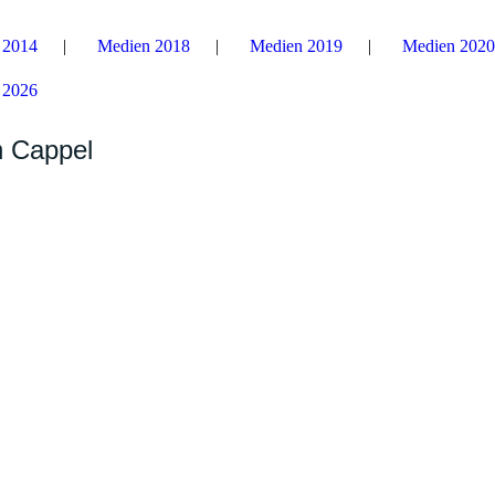
 2014
Medien 2018
Medien 2019
Medien 2020
 2026
n Cappel