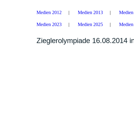
Medien 2012
Medien 2013
Medien
Medien 2023
Medien 2025
Medien
Zieglerolympiade 16.08.2014 i