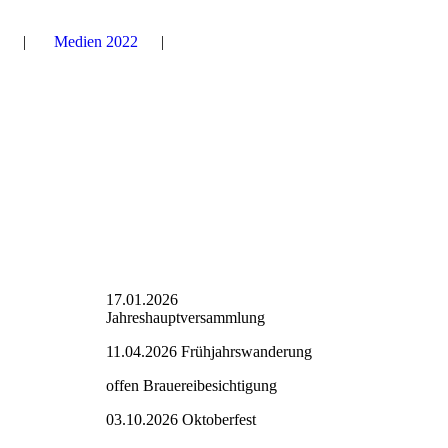
Medien 2022
17.01.2026
Jahreshauptversammlung
11.04.2026 Frühjahrswanderung
offen Brauereibesichtigung
03.10.2026 Oktoberfest