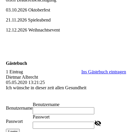
03.10.2026 Oktoberfest
21.11.2026 Spieleabend
12.12.2026 Weihnachtsevent
Gästebuch
1 Eintrag
Ins Gästebuch eintragen
Dietmar Albrecht
05.05.2020
13:21:25
Ich wünsche in dieser zeit allen Gesundheit
Benutzername
Benutzername
Passwort
Passwort
Login