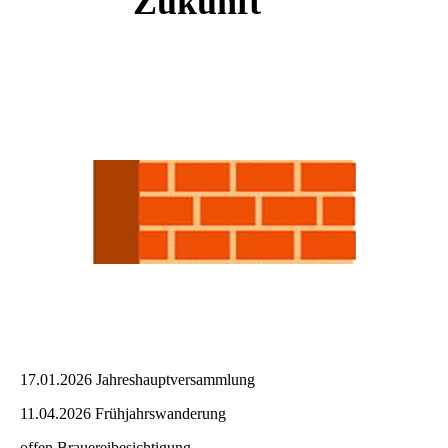
Zukunft
17.01.2026 Jahreshauptversammlung
11.04.2026 Frühjahrswanderung
offen Brauereibesichtigung