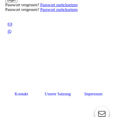
Passwort vergessen?
Passwort zurücksetzen
Passwort vergessen?
Passwort zurücksetzen
Kontakt
Unsere Satzung
Impressum