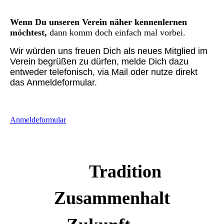
Wenn Du unseren Verein näher kennenlernen
möchtest,
dann komm doch einfach mal vorbei
.
Wir würden uns freuen Dich als neues Mitglied im
Verein begrüßen zu dürfen, melde Dich dazu
entweder telefonisch, via Mail oder nutze direkt
das Anmeldeformular.
Anmeldeformular
Tradition
Zusammenhalt