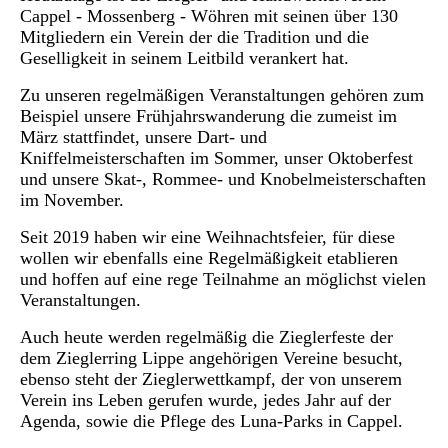
Cappel - Mossenberg - Wöhren mit seinen über 130
Mitgliedern ein Verein der die Tradition und die
Geselligkeit in seinem Leitbild verankert hat.
Zu unseren regelmäßigen Veranstaltungen gehören zum
Beispiel unsere Frühjahrswanderung die zumeist im
März stattfindet, unsere Dart- und
Kniffelmeisterschaften im Sommer, unser Oktoberfest
und unsere Skat-, Rommee- und Knobelmeisterschaften
im November.
Seit 2019 haben wir eine Weihnachtsfeier, für diese
wollen wir ebenfalls eine Regelmäßigkeit etablieren
und hoffen auf eine rege Teilnahme an möglichst vielen
Veranstaltungen.
Auch heute werden regelmäßig die Zieglerfeste der
dem Zieglerring Lippe angehörigen Vereine besucht,
ebenso steht der Zieglerwettkampf, der von unserem
Verein ins Leben gerufen wurde, jedes Jahr auf der
Agenda, sowie die Pflege des Luna-Parks in Cappel.